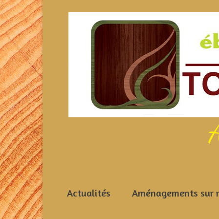
A
Actualités
Aménagements sur 