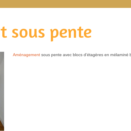
 sous pente
Aménagement
sous pente avec blocs d’étagères en mélaminé bl