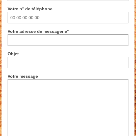
Votre n° de téléphone
Votre adresse de messagerie*
Objet
Votre message