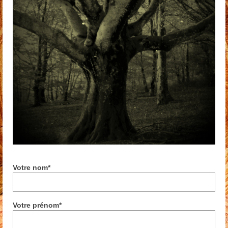
Votre nom*
Votre prénom*