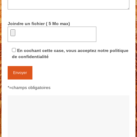
Joindre un fichier ( 5 Mo max)
En cochant cette case, vous acceptez notre politique
de confidentialité
*=champs obligatoires