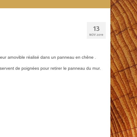
13
NOV 2019
eur amovible réalisé dans un panneau en chêne .
s servent de poignées pour retirer le panneau du mur.