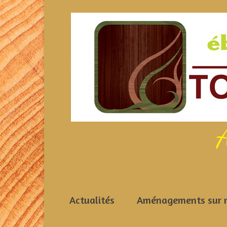
A
Actualités
Aménagements sur 