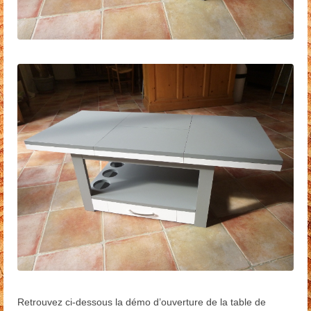
Retrouvez ci-dessous la démo d’ouverture de la table de