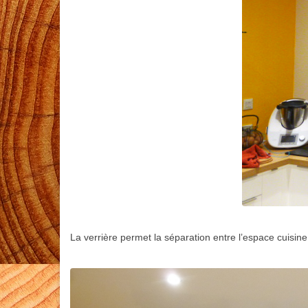
La verrière permet la séparation entre l’espace cuisine 