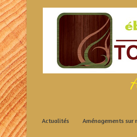
A
Actualités
Aménagements sur 