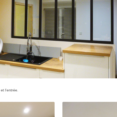
et l’entrée.